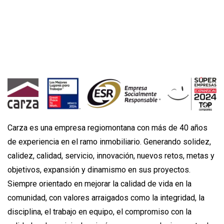
Carza es una empresa regiomontana con más de 40 años
de experiencia en el ramo inmobiliario. Generando solidez,
calidez, calidad, servicio, innovación, nuevos retos, metas y
objetivos, expansión y dinamismo en sus proyectos.
Siempre orientado en mejorar la calidad de vida en la
comunidad, con valores arraigados como la integridad, la
disciplina, el trabajo en equipo, el compromiso con la