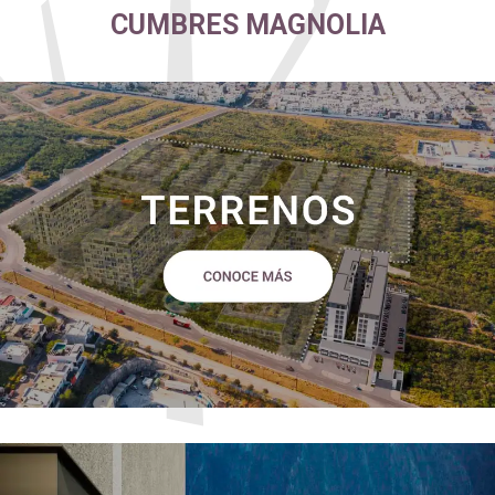
CUMBRES MAGNOLIA