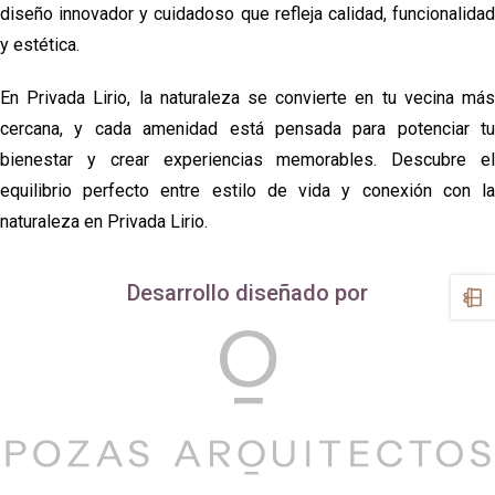
diseño innovador y cuidadoso que refleja calidad, funcionalidad
y estética.
En Privada Lirio, la naturaleza se convierte en tu vecina más
cercana, y cada amenidad está pensada para potenciar tu
bienestar y crear experiencias memorables. Descubre el
equilibrio perfecto entre estilo de vida y conexión con la
naturaleza en Privada Lirio.
Desarrollo diseñado por