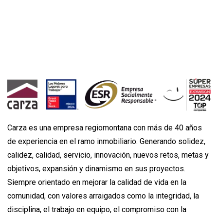
Carza es una empresa regiomontana con más de 40 años
de experiencia en el ramo inmobiliario. Generando solidez,
calidez, calidad, servicio, innovación, nuevos retos, metas y
objetivos, expansión y dinamismo en sus proyectos.
Siempre orientado en mejorar la calidad de vida en la
comunidad, con valores arraigados como la integridad, la
disciplina, el trabajo en equipo, el compromiso con la