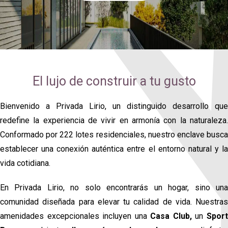
El lujo de construir a tu gusto
Bienvenido a Privada Lirio, un distinguido desarrollo que
redefine la experiencia de vivir en armonía con la naturaleza.
Conformado por 222 lotes residenciales, nuestro enclave busca
establecer una conexión auténtica entre el entorno natural y la
vida cotidiana.
En Privada Lirio, no solo encontrarás un hogar, sino una
comunidad diseñada para elevar tu calidad de vida. Nuestras
amenidades excepcionales incluyen una
Casa Club,
un
Spor